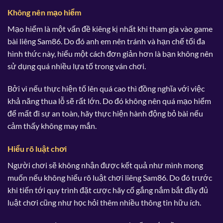
Không nên mạo hiểm
Mạo hiểm là một vấn đề kiêng kị nhất khi tham gia vào game
bài liêng Sam86. Do đó anh em nên tránh và hạn chế tối đa
hình thức này, hiểu một cách đơn giản hơn là bạn không nên
sử dụng quá nhiều lựa tố trong ván chơi.
Bởi vì nếu thực hiện tố lên quá cao thì đồng nghĩa với việc
khả năng thua lỗ sẽ rất lớn. Do đó không nên quá mạo hiểm
để mất đi sự an toàn, hãy thực hiện hành động bỏ bài nếu
cảm thấy không may mắn.
Hiểu rõ luật chơi
Người chơi sẽ không nhận được kết quả như mình mong
muốn nếu không hiểu rõ luật chơi liêng Sam86. Do đó trước
khi tiến tới quy trình đặt cược hãy cố gắng nắm bắt đầy đủ
luật chơi cũng như học hỏi thêm nhiều thông tin hữu ích.