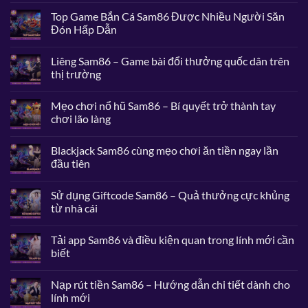
Top Game Bắn Cá Sam86 Được Nhiều Người Săn
Đón Hấp Dẫn
Liêng Sam86 – Game bài đổi thưởng quốc dân trên
thị trường
Mẹo chơi nổ hũ Sam86 – Bí quyết trở thành tay
chơi lão làng
Blackjack Sam86 cùng mẹo chơi ăn tiền ngay lần
đầu tiên
Sử dụng Giftcode Sam86 – Quả thưởng cực khủng
từ nhà cái
Tải app Sam86 và điều kiện quan trong lính mới cần
biết
Nạp rút tiền Sam86 – Hướng dẫn chi tiết dành cho
lính mới