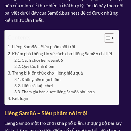
bén của mình để thực hiện tố bài hợp lý. Do đó hãy theo dõi
bài viết dưới đây của
Sam86.business
để có được những
kiến thức cần thiết.
Contents
Liêng Sam86 – Siêu phẩm nổi trội
Khám phá thông tin về cách chơi liêng Sam86 chi tiết
Cách chơi liêng Sam86
Quy tắc tính điểm
Trang bị kiến thức chơi liêng hiệu quả
Không nên mạo hiểm
Hiểu rõ luật chơi
Tham gia bàn cược liêng Sam86 phù hợp
Kết luận
Liêng Sam86 – Siêu phẩm nổi trội
Liêng Sam86
một trò chơi khá phổ biến, sử dụng bộ bài Tây
52 lá. Tựa game cá cược điểm số của những hội viên trong