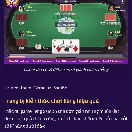
Game thủ có số điểm cao sẽ giành chiến thắng
>> Xem thêm:
Game bài Sam86
Trang bị kiến thức chơi liêng hiệu quả
Mặc dù game liêng Sam86 khá đơn giản nhưng muốn đạt
được kết quả thành công nhất thì bạn không nên bỏ qua một
số kĩ năng dưới đây: