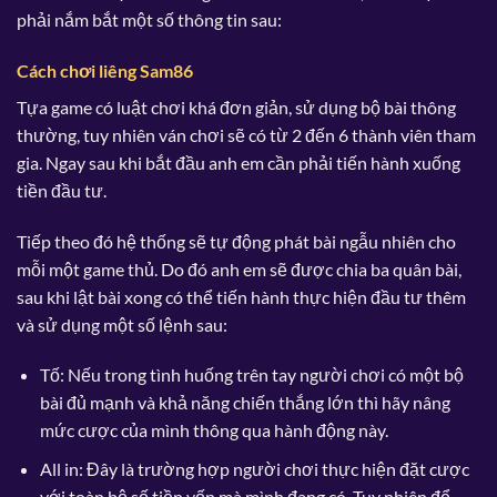
phải nắm bắt một số thông tin sau:
Cách chơi liêng Sam86
Tựa game có luật chơi khá đơn giản, sử dụng bộ bài thông
thường, tuy nhiên ván chơi sẽ có từ 2 đến 6 thành viên tham
gia. Ngay sau khi bắt đầu anh em cần phải tiến hành xuống
tiền đầu tư.
Tiếp theo đó hệ thống sẽ tự động phát bài ngẫu nhiên cho
mỗi một game thủ. Do đó anh em sẽ được chia ba quân bài,
sau khi lật bài xong có thể tiến hành thực hiện đầu tư thêm
và sử dụng một số lệnh sau:
Tố: Nếu trong tình huống trên tay người chơi có một bộ
bài đủ mạnh và khả năng chiến thắng lớn thì hãy nâng
mức cược của mình thông qua hành động này.
All in: Đây là trường hợp người chơi thực hiện đặt cược
với toàn bộ số tiền vốn mà mình đang có. Tuy nhiên để