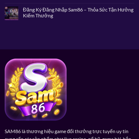
Đăng Ký Đăng Nhập Sam86 – Thỏa Sức Tận Hưởng
Kiếm Thưởng
SAM86
là thương hiệu game đổi thưởng trực tuyến uy tín
cung cấp các sản phẩm như live casino, nổ hũ, game bài, bắn