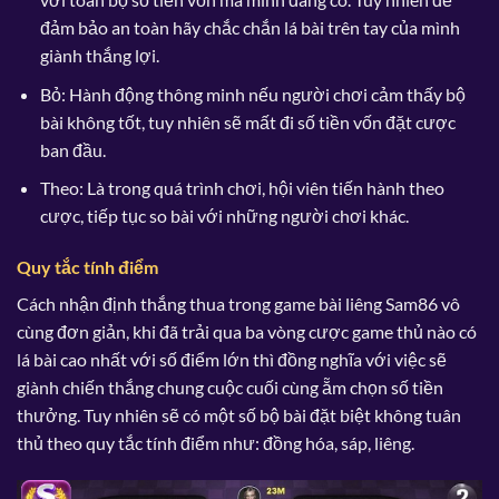
đảm bảo an toàn hãy chắc chắn lá bài trên tay của mình
giành thắng lợi.
Bỏ: Hành động thông minh nếu người chơi cảm thấy bộ
bài không tốt, tuy nhiên sẽ mất đi số tiền vốn đặt cược
ban đầu.
Theo: Là trong quá trình chơi, hội viên tiến hành theo
cược, tiếp tục so bài với những người chơi khác.
Quy tắc tính điểm
Cách nhận định thắng thua trong game bài liêng Sam86 vô
cùng đơn giản, khi đã trải qua ba vòng cược game thủ nào có
lá bài cao nhất với số điểm lớn thì đồng nghĩa với việc sẽ
giành chiến thắng chung cuộc cuối cùng ẵm chọn số tiền
thưởng. Tuy nhiên sẽ có một số bộ bài đặt biệt không tuân
thủ theo quy tắc tính điểm như: đồng hóa, sáp, liêng.