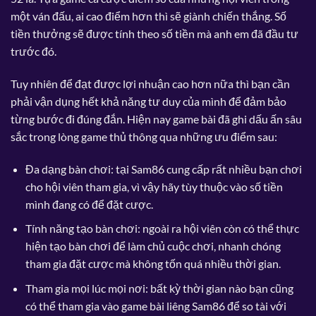
một ván đấu, ai cao điểm hơn thì sẽ giành chiến thắng. Số
tiền thưởng sẽ được tính theo số tiền mà anh em đã đầu tư
trước đó.
Tuy nhiên để đạt được lợi nhuận cao hơn nữa thì bạn cần
phải vận dụng hết khả năng tư duy của mình để đảm bảo
từng bước đi đúng đắn. Hiện nay game bài đã ghi dấu ấn sâu
sắc trong lòng game thủ thông qua những ưu điểm sau:
Đa dạng bàn chơi: tại Sam86 cung cấp rất nhiều bạn chơi
cho hội viên tham gia, vì vậy hãy tùy thuộc vào số tiền
mình đang có để đặt cược.
Tính năng tạo bàn chơi: ngoài ra hội viên còn có thể thực
hiện tạo bàn chơi để làm chủ cuộc chơi, nhanh chóng
tham gia đặt cược mà không tốn quá nhiều thời gian.
Tham gia mọi lúc mọi nơi: bất kỳ thời gian nào bạn cũng
có thể tham gia vào game bài liêng Sam86 để so tài với