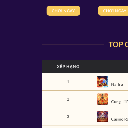
CHƠI NGAY
CHƠI NGAY
TOP 
XẾP HẠNG
1
Na Tra
2
Cung Hỉ P
3
Casino R