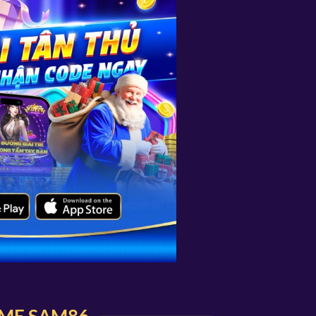
AME SAM86