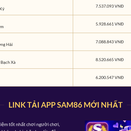
5.565.558 VNĐ
 Ký
5.488.213 VNĐ
ờm
8.921.184 VNĐ
ng Hải
5.527.774 VNĐ
 Bạch Xà
7.187.536 VNĐ
LINK TẢI APP SAM86 MỚI NHẤT
ệm tốt nhất chơi người chơi,