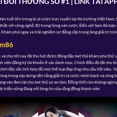
I ĐỔI THƯỞNG SỐ #1 | LINK TẢI A
ên tuổi lớn trong là cá cược trực tuyến tại thị trường Việt Nam
 thật với công nghệ 3D trong từng ván cược. Đến với Sam 86 bạn
. Khám phá ngay và trải nghiệm sự đẳng cấp trong làng giải trí trự
am86
à cho tới nay đã thu hút được đông đảo bet thủ khám phá thử sứ
nh viên đăng ký tài khoản ở các danh mục. Chính điều đó đã cho t
 chơi đặc sắc tích hợp đủ mọi thể loại đáp ứng nhu cầu hội viên.
Ng
ọng trong xây dựng nền tảng giải trí cá cược minh bạch và công 
ụng vào đem lại cho bet thủ sự an tâm. Đồng thời còn không ngừng 
 triển xứng đáng với lòng tin của cộng đồng thành viên.