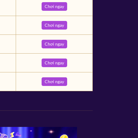
Chơi ngay
Chơi ngay
Chơi ngay
Chơi ngay
Chơi ngay