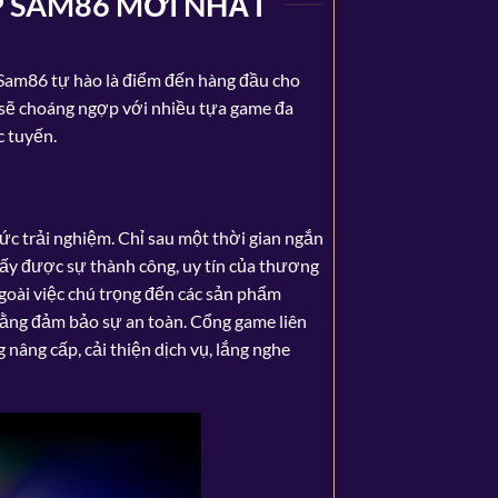
PP SAM86 MỚI NHẤT
. Sam86 tự hào là điểm đến hàng đầu cho
 sẽ choáng ngợp với nhiều tựa game đa
c tuyến.
c trải nghiệm. Chỉ sau một thời gian ngắn
hấy được sự thành công, uy tín của thương
oài việc chú trọng đến các sản phẩm
bằng đảm bảo sự an toàn. Cổng game liên
nâng cấp, cải thiện dịch vụ, lắng nghe