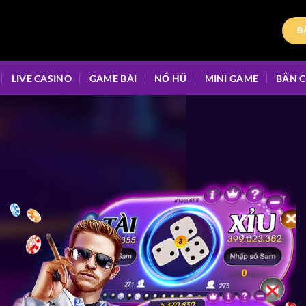
Đ
LIVE CASINO
GAME BÀI
NỔ HŨ
MINI GAME
BẮN 