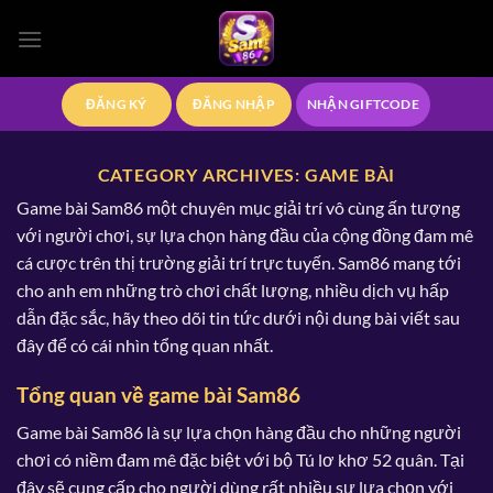
Skip
to
content
ĐĂNG KÝ
ĐĂNG NHẬP
NHẬN GIFTCODE
CATEGORY ARCHIVES:
GAME BÀI
Game bài Sam86
một chuyên mục giải trí vô cùng ấn tượng
với người chơi, sự lựa chọn hàng đầu của cộng đồng đam mê
cá cược trên thị trường giải trí trực tuyến.
Sam86
mang tới
cho anh em những trò chơi chất lượng, nhiều dịch vụ hấp
dẫn đặc sắc, hãy theo dõi tin tức dưới nội dung bài viết sau
đây để có cái nhìn tổng quan nhất.
Tổng quan về game bài Sam86
Game bài Sam86
là sự lựa chọn hàng đầu cho những người
chơi có niềm đam mê đặc biệt với bộ Tú lơ khơ 52 quân. Tại
đây sẽ cung cấp cho người dùng rất nhiều sự lựa chọn với