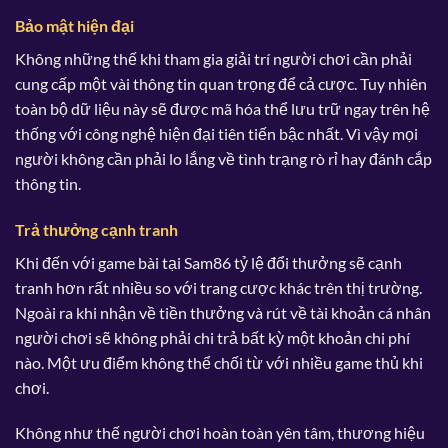
Bảo mật hiện đại
Không những thế khi tham gia giải trí người chơi cần phải
cung cấp một vài thông tin quan trọng để cả cược. Tuy nhiên
toàn bộ dữ liệu này sẽ được mã hóa thể lưu trữ ngay trên hệ
thống với công nghệ hiện đại tiên tiến bậc nhất. Vì vậy mọi
người không cần phải lo lắng về tình trạng rò rỉ hay đánh cắp
thông tin.
Trả thưởng cạnh tranh
Khi đến với game bài tại Sam86 tỷ lệ đổi thưởng sẽ cạnh
tranh hơn rất nhiều so với trang cược khác trên thị trường.
Ngoài ra khi nhận về tiền thưởng và rút về tài khoản cá nhân
người chơi sẽ không phải chi trả bất kỳ một khoản chi phí
nào. Một ưu điểm không thể chối từ với nhiều game thủ khi
chơi.
Không như thế người chơi hoàn toàn yên tâm, thương hiệu