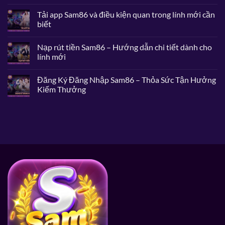
Tải app Sam86 và điều kiện quan trong lính mới cần
biết
Nạp rút tiền Sam86 – Hướng dẫn chi tiết dành cho
lính mới
Đăng Ký Đăng Nhập Sam86 – Thỏa Sức Tận Hưởng
Kiếm Thưởng